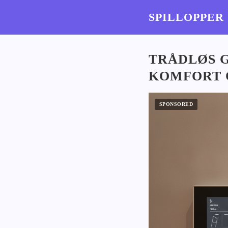
SPILLOPPER
TRÅDLØS 
KOMFORT 