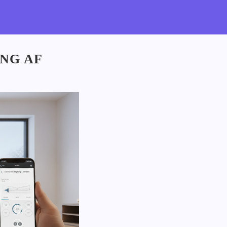
NG AF