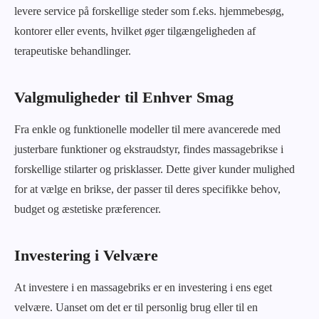
levere service på forskellige steder som f.eks. hjemmebesøg,
kontorer eller events, hvilket øger tilgængeligheden af
terapeutiske behandlinger.
Valgmuligheder til Enhver Smag
Fra enkle og funktionelle modeller til mere avancerede med
justerbare funktioner og ekstraudstyr, findes massagebrikse i
forskellige stilarter og prisklasser. Dette giver kunder mulighed
for at vælge en brikse, der passer til deres specifikke behov,
budget og æstetiske præferencer.
Investering i Velvære
At investere i en massagebriks er en investering i ens eget
velvære. Uanset om det er til personlig brug eller til en