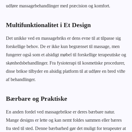
udføre massagebehandlinger med præcision og komfort.
Multifunktionalitet i Et Design
Det unikke ved en massagebriks er dens evne til at tilpasse sig
forskellige behov. De er ikke kun begrænset til massage, men
fungerer også som et alsidigt møbel til forskellige terapeutiske og
skønhedsbehandlinger. Fra fysioterapi til kosmetiske procedurer,
disse brikse tilbyder en alsidig platform til at udføre en bred vifte
af behandlinger.
Bærbare og Praktiske
En anden fordel ved massagebrikse er deres bærbare natur.
Mange designs er lette og kan nemt foldes sammen eller bæres
fra sted til sted. Denne bærbarhed gør det muligt for terapeuter at