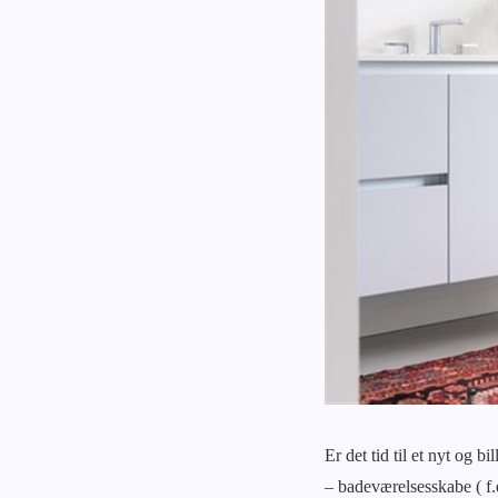
Er det tid til et nyt og 
– badeværelsesskabe ( f.