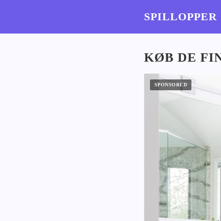
SPILLOPPER
KØB DE F