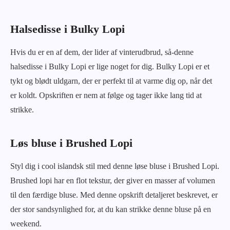
Halsedisse i Bulky Lopi
Hvis du er en af dem, der lider af vinterudbrud, så-denne
halsedisse i Bulky Lopi er lige noget for dig. Bulky Lopi er et
tykt og blødt uldgarn, der er perfekt til at varme dig op, når det
er koldt. Opskriften er nem at følge og tager ikke lang tid at
strikke.
Løs bluse i Brushed Lopi
Styl dig i cool islandsk stil med denne løse bluse i Brushed Lopi.
Brushed lopi har en flot tekstur, der giver en masser af volumen
til den færdige bluse. Med denne opskrift detaljeret beskrevet, er
der stor sandsynlighed for, at du kan strikke denne bluse på en
weekend.