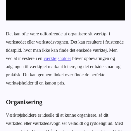
Det kan ofte være udfordrende at organisere sit værktøj i
værkstedet eller værkstedsvognen. Det kan resultere i frustrende
tidsspild, hvor man ikke kan finde det ønskede værktøj. Men
ved at investere i en
værktøjsholder
bliver opbevaringen og
adgangen til værktøjet markant lettere, og det er både smart og
praktisk. Du kan gennem linket over finde de perfekte
værktøjsholder til en kanon pris.
Organisering
Værktøjsholdere er ideelle til at kunne organisere, så dit
værksted eller værkstedsvogn ser velholdt og ryddeligt ud. Med