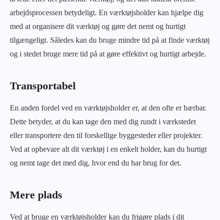
arbejdsprocessen betydeligt. En værktøjsholder kan hjælpe dig
med at organisere dit værktøj og gøre det nemt og hurtigt
tilgængeligt. Således kan du bruge mindre tid på at finde værktøj
og i stedet bruge mere tid på at gøre effektivt og hurtigt arbejde.
Transportabel
En anden fordel ved en værktøjsholder er, at den ofte er bærbar.
Dette betyder, at du kan tage den med dig rundt i værkstedet
eller transportere den til forskellige byggesteder eller projekter.
Ved at opbevare alt dit værktøj i en enkelt holder, kan du hurtigt
og nemt tage det med dig, hvor end du har brug for det.
Mere plads
Ved at bruge en værktøjsholder kan du frigøre plads i dit