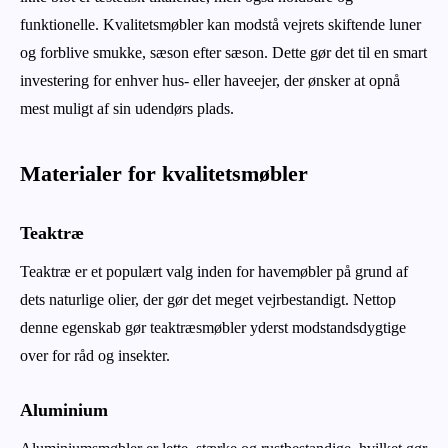
funktionelle. Kvalitetsmøbler kan modstå vejrets skiftende luner
og forblive smukke, sæson efter sæson. Dette gør det til en smart
investering for enhver hus- eller haveejer, der ønsker at opnå
mest muligt af sin udendørs plads.
Materialer for kvalitetsmøbler
Teaktræ
Teaktræ er et populært valg inden for havemøbler på grund af
dets naturlige olier, der gør det meget vejrbestandigt. Nettop
denne egenskab gør teaktræsmøbler yderst modstandsdygtige
over for råd og insekter.
Aluminium